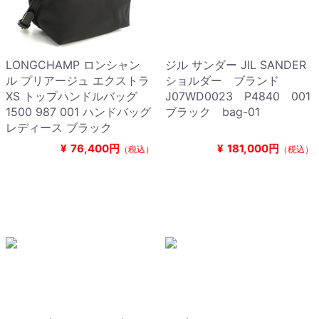
LONGCHAMP ロンシャン
ジル サンダー JIL SANDER
ル プリアージュ エクストラ
ショルダー ブランド
XS トップハンドルバッグ
J07WD0023 P4840 001
1500 987 001 ハンドバッグ
ブラック bag-01
レディース ブラック
¥
76,400円
¥
181,000円
（税込）
（税込）