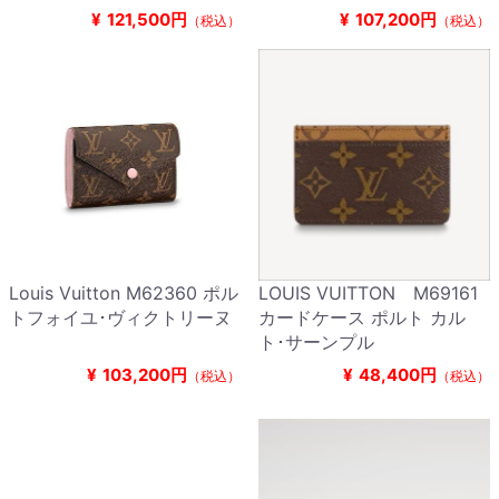
¥
121,500円
¥
107,200円
（税込）
（税込）
Louis Vuitton M62360 ポル
LOUIS VUITTON M69161
トフォイユ･ヴィクトリーヌ
カードケース ポルト カル
ト･サーンプル
¥
103,200円
¥
48,400円
（税込）
（税込）