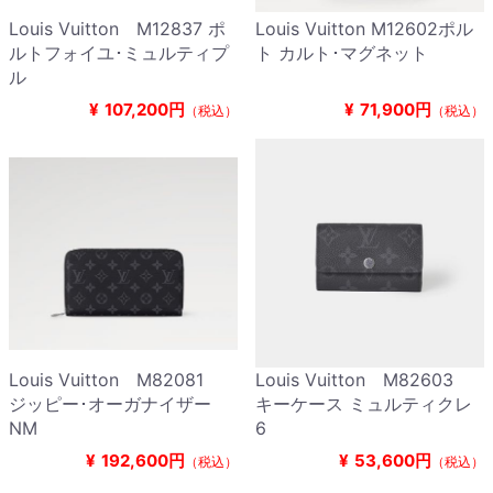
Louis Vuitton M12837 ポ
Louis Vuitton M12602ポル
ルトフォイユ･ミュルティプ
ト カルト･マグネット
ル
¥
107,200円
¥
71,900円
（税込）
（税込）
Louis Vuitton M82081
Louis Vuitton M82603
ジッピー･オーガナイザー
キーケース ミュルティクレ
NM
6
¥
192,600円
¥
53,600円
（税込）
（税込）