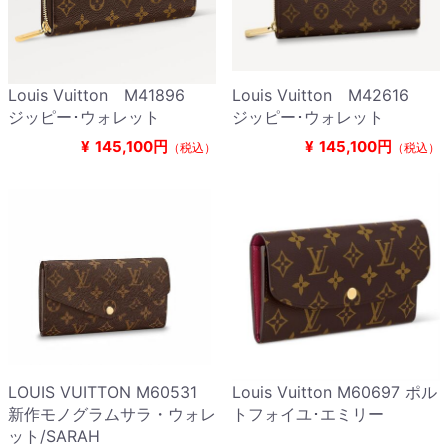
Louis Vuitton M41896
Louis Vuitton M42616
ジッピー･ウォレット
ジッピー･ウォレット
¥
145,100円
¥
145,100円
（税込）
（税込）
LOUIS VUITTON M60531
Louis Vuitton M60697 ポル
新作モノグラムサラ・ウォレ
トフォイユ･エミリー
ット/SARAH