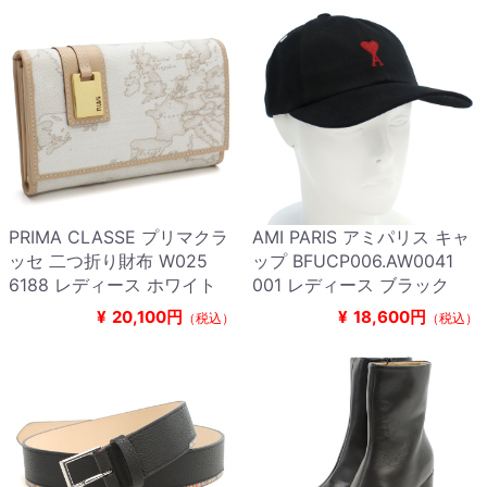
PRIMA CLASSE プリマクラ
AMI PARIS アミパリス キャ
ッセ 二つ折り財布 W025
ップ BFUCP006.AW0041
6188 レディース ホワイト
001 レディース ブラック
¥
20,100円
¥
18,600円
（税込）
（税込）