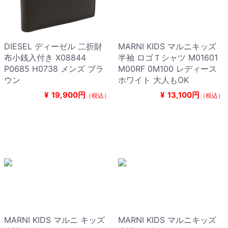
DIESEL ディーゼル 二折財
MARNI KIDS マルニキッズ
布小銭入付き X08844
半袖 ロゴＴシャツ M01601
P0685 H0738 メンズ ブラ
M00RF 0M100 レディース
ウン
ホワイト 大人もOK
¥
19,900円
¥
13,100円
（税込）
（税込）
MARNI KIDS マルニ キッズ
MARNI KIDS マルニキッズ