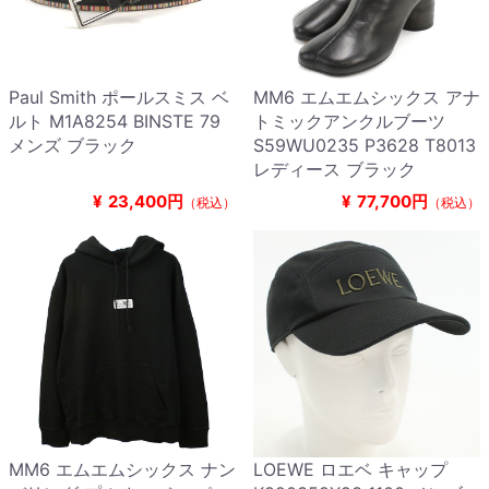
Paul Smith ポールスミス ベ
MM6 エムエムシックス アナ
ルト M1A8254 BINSTE 79
トミックアンクルブーツ
メンズ ブラック
S59WU0235 P3628 T8013
レディース ブラック
¥
23,400円
¥
77,700円
（税込）
（税込）
MM6 エムエムシックス ナン
LOEWE ロエベ キャップ