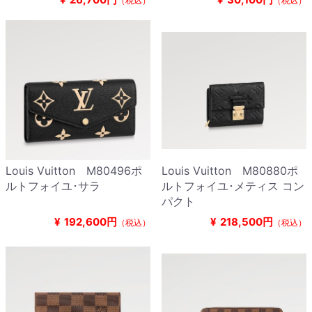
（税込）
（税込）
Louis Vuitton M80496ポ
Louis Vuitton M80880ポ
ルトフォイユ･サラ
ルトフォイユ･メティス コン
パクト
¥
192,600円
¥
218,500円
（税込）
（税込）