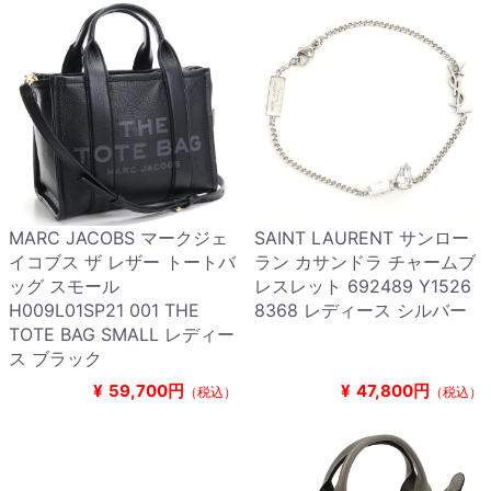
MARC JACOBS マークジェ
SAINT LAURENT サンロー
イコブス ザ レザー トートバ
ラン カサンドラ チャームブ
ッグ スモール
レスレット 692489 Y1526
H009L01SP21 001 THE
8368 レディース シルバー
TOTE BAG SMALL レディー
ス ブラック
¥
59,700円
¥
47,800円
（税込）
（税込）