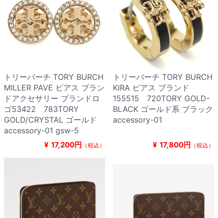
トリーバーチ TORY BURCH
トリーバーチ TORY BURCH
MILLER PAVE ピアス ブラン
KIRA ピアス ブランド
ドアクセサリー ブランドロ
155515 720TORY GOLD-
ゴ53422 783TORY
BLACK ゴールド系 ブラック
GOLD/CRYSTAL ゴールド
accessory-01
accessory-01 gsw-5
¥
17,200円
¥
17,800円
（税込）
（税込）