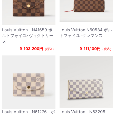
Louis Vuitton N41659 ポ
Louis Vuitton N60534 ポル
ルトフォイユ･ヴィクトリー
トフォイユ･クレマンス
ヌ
¥
103,200円
¥
111,100円
（税込）
（税込）
Louis Vuitton N61276 ポ
Louis Vuitton N63208