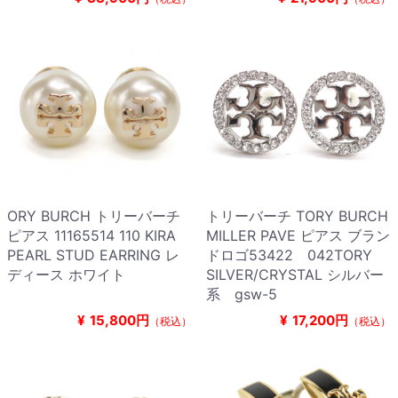
ORY BURCH トリーバーチ
トリーバーチ TORY BURCH
ピアス 11165514 110 KIRA
MILLER PAVE ピアス ブラン
PEARL STUD EARRING レ
ドロゴ53422 042TORY
ディース ホワイト
SILVER/CRYSTAL シルバー
系 gsw-5
¥
15,800円
¥
17,200円
（税込）
（税込）