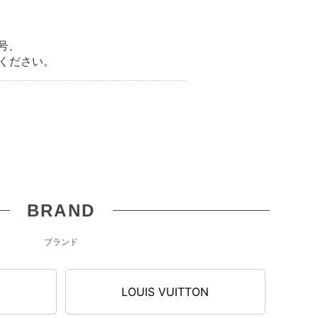
号、
ください。
BRAND
ブランド
LOUIS VUITTON