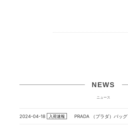
NEWS
ニュース
2024-04-18
PRADA （プラダ）バッ
入荷速報