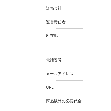
販売会社
運営責任者
所在地
電話番号
メールアドレス
URL
商品以外の必要代金