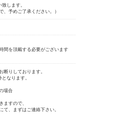
い致します。
で、予めご了承ください。）
時間を頂戴する必要がございます
お断りしております。
外となります。
の場合
きますので、
にて、まずはご連絡下さい。