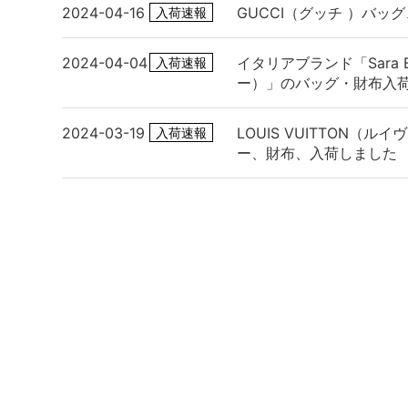
2024-04-16
GUCCI（グッチ ）バッ
入荷速報
2024-04-04
イタリアブランド「Sara B
入荷速報
ー）」のバッグ・財布入
2024-03-19
LOUIS VUITTON（ル
入荷速報
ー、財布、入荷しました