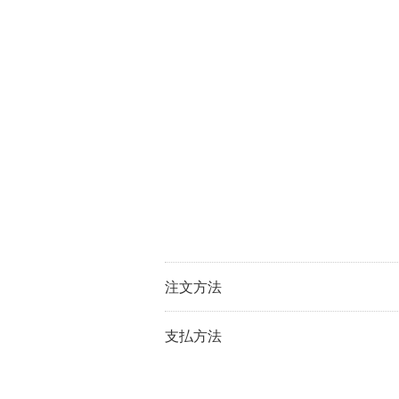
注文方法
支払方法