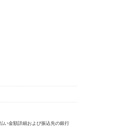
払い金額詳細および振込先の銀行