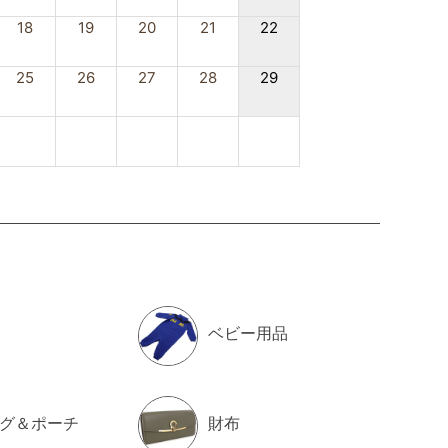
18
19
20
21
22
25
26
27
28
29
ベビー用品
グ＆ポーチ
財布