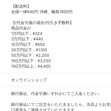
【配送料】
全国一律640円 沖縄、離島1800円
【(代金引換の場合)代引き手数料】
商品代金が
1万円以下：¥324
3万円以下：¥440
10万円以下：¥650
30万円以下：¥1,100
50万円以下：¥2,200
100万円以下：¥3,250
100万円以上：¥4,400
オンラインショップ
銀行振込、代金引換いずれかにてご入金ください。
銀行振込にてご注文をいただきましたら、当店よりお支
口座等をご連絡させていただきます。