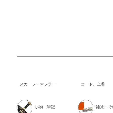
スカーフ・マフラー
コート、上着
小物・筆記
雑貨・そ