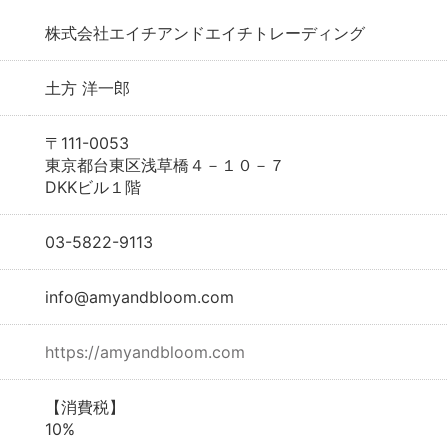
株式会社エイチアンドエイチトレーディング
土方 洋一郎
〒111-0053
東京都台東区浅草橋４－１０－７
DKKビル１階
03-5822-9113
info@amyandbloom.com
https://amyandbloom.com
【消費税】
10%