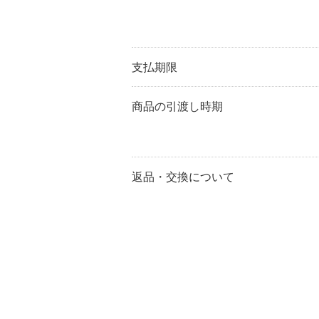
支払期限
商品の引渡し時期
返品・交換について