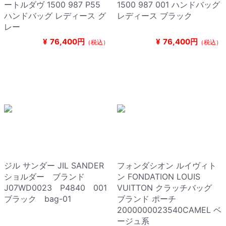
ートルダヴ 1500 987 P55
1500 987 001 ハンドバッグ
ハンドバッグ レディース グ
レディース ブラック
レー
¥
76,400円
¥
76,400円
（税込）
（税込）
ジル サンダー JIL SANDER
フォンダシオン ルイヴィト
ショルダー ブランド
ン FONDATION LOUIS
J07WD0023 P4840 001
VUITTON クラッチバッグ
ブラック bag-01
ブランド ポーチ
2000000023540CAMEL ベ
ージュ系