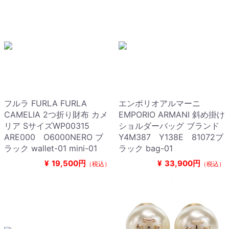
フルラ FURLA FURLA
エンポリオアルマーニ
CAMELIA 2つ折り財布 カメ
EMPORIO ARMANI 斜め掛け
リア SサイズWP00315
ショルダーバッグ ブランド
ARE000 O6000NERO ブ
Y4M387 Y138E 81072ブ
ラック wallet-01 mini-01
ラック bag-01
¥
19,500円
¥
33,900円
（税込）
（税込）