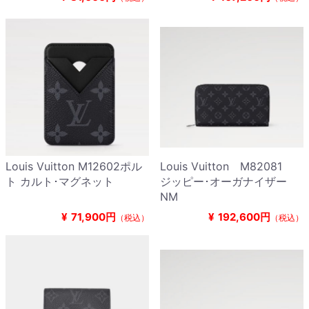
Louis Vuitton M12602ポル
Louis Vuitton M82081
ト カルト･マグネット
ジッピー･オーガナイザー
NM
¥
71,900円
¥
192,600円
（税込）
（税込）