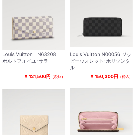
Louis Vuitton N63208
Louis Vuitton N00056 ジッ
ポルトフォイユ･サラ
ピーウォレット･ホリゾンタ
ル
¥
121,500円
¥
150,300円
（税込）
（税込）