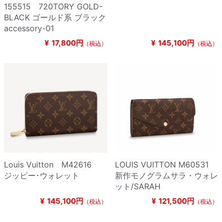
155515 720TORY GOLD-
BLACK ゴールド系 ブラック
accessory-01
¥
17,800円
¥
145,100円
（税込）
（税込）
Louis Vuitton M42616
LOUIS VUITTON M60531
ジッピー･ウォレット
新作モノグラムサラ・ウォレ
ット/SARAH
¥
145,100円
¥
121,500円
（税込）
（税込）