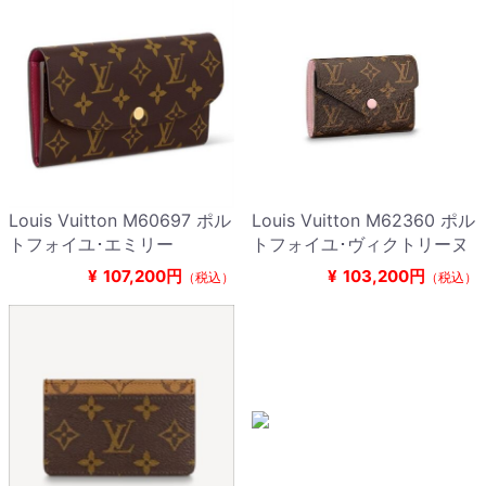
Louis Vuitton M60697 ポル
Louis Vuitton M62360 ポル
トフォイユ･エミリー
トフォイユ･ヴィクトリーヌ
¥
107,200円
¥
103,200円
（税込）
（税込）