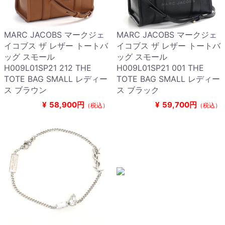
MARC JACOBS マークジェ
MARC JACOBS マークジェ
イコブス ザ レザー トートバ
イコブス ザ レザー トートバ
ッグ スモール
ッグ スモール
H009L01SP21 212 THE
H009L01SP21 001 THE
TOTE BAG SMALL レディー
TOTE BAG SMALL レディー
ス ブラウン
ス ブラック
¥
58,900円
¥
59,700円
（税込）
（税込）