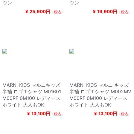
ウン
ウン
¥
25,900円
¥
19,900円
（税込）
（税込）
MARNI KIDS マルニキッズ
MARNI KIDS マルニ キッズ
半袖 ロゴＴシャツ M01601
半袖 ロゴＴシャツ M002MV
M00RF 0M100 レディース
M00RF 0M100 レディース
ホワイト 大人もOK
ホワイト 大人もOK
¥
13,100円
¥
13,100円
（税込）
（税込）