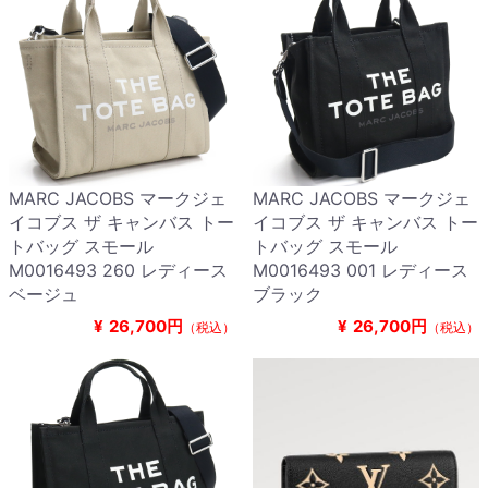
MARC JACOBS マークジェ
MARC JACOBS マークジェ
イコブス ザ キャンバス トー
イコブス ザ キャンバス トー
トバッグ スモール
トバッグ スモール
M0016493 260 レディース
M0016493 001 レディース
ベージュ
ブラック
¥
26,700円
¥
26,700円
（税込）
（税込）