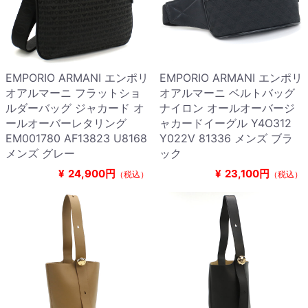
EMPORIO ARMANI エンポリ
EMPORIO ARMANI エンポリ
オアルマーニ フラットショ
オアルマーニ ベルトバッグ
ルダーバッグ ジャカード オ
ナイロン オールオーバージ
ールオーバーレタリング
ャカードイーグル Y4O312
EM001780 AF13823 U8168
Y022V 81336 メンズ ブラ
メンズ グレー
ック
¥
24,900円
¥
23,100円
（税込）
（税込）